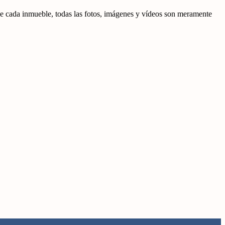
 de cada inmueble, todas las fotos, imágenes y vídeos son meramente