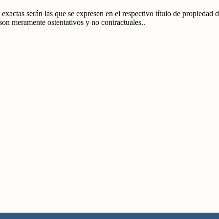
exactas serán las que se expresen en el respectivo título de propiedad
 son meramente ostentativos y no contractuales..