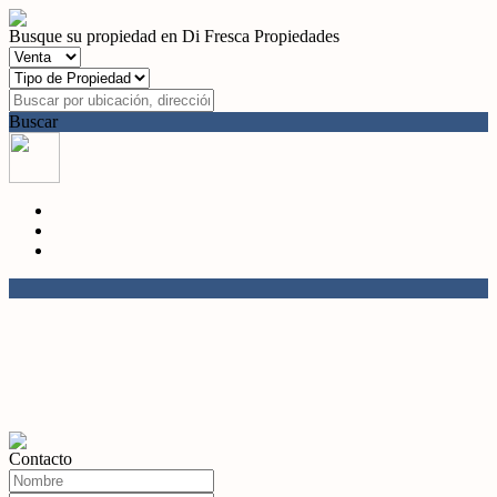
Busque su propiedad en Di Fresca Propiedades
Buscar
Contacto